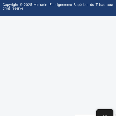
Copyright © 2025 Ministère Enseignement Supérieur du Tchad tout
droit réservé