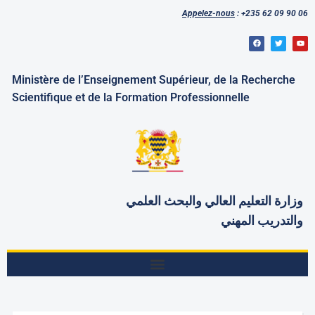
Appelez-nous
: +235 62 09 90 06
Ministère de l’Enseignement Supérieur, de la Recherche
Scientifique et de la Formation Professionnelle
وزارة التعليم العالي والبحث
العلمي
والتدريب المهني