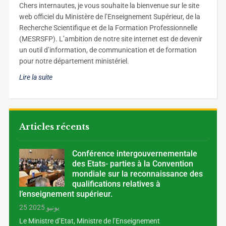
C
hers internautes, je vous souhaite la bienvenue sur le site
web officiel du Ministère de l’Enseignement Supérieur, de la
Recherche Scientifique et de la Formation Professionnelle
(MESRSFP). L’ambition de notre site internet est de devenir
un outil d’information, de communication et de formation
pour notre département ministériel.
Lire la suite
Articles récents
Conférence intergouvernementale
des Etats- parties à la Convention
mondiale sur la reconnaissance des
qualifications relatives à
l’enseignement supérieur.
25 يونيو 2025
Le Ministre d’Etat, Ministre de l’Enseignement