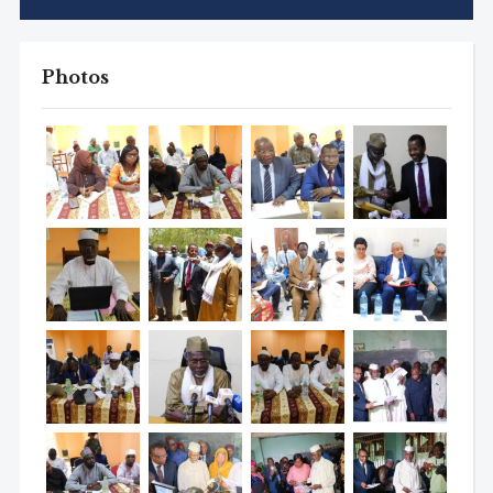
Photos