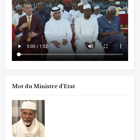
Mot du Ministre d’Etat