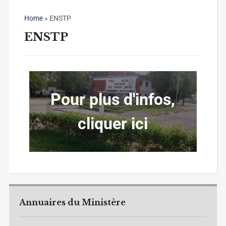
Home
»
ENSTP
ENSTP
Pour plus d'infos,
cliquer ici
Annuaires du Ministère