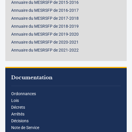
Annuaire du MESRSFP de 2015-2016
Annuaire du MESRSFP de 2016-2017
Annuaire du MESRSFP de 2017-2018
Annuaire du MESRSFP de 2018-2019
Annuaire du MESRSFP de 2019-2020
Annuaire du MESRSFP de 2020-2021
Annuaire du MESRSFP de 2021-2022
Documentation
Ordonnances
Lois
Décrets
Arrêtés
Décisions
Note de Service