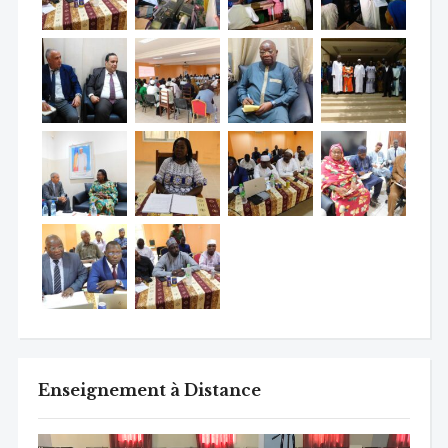
Enseignement à Distance