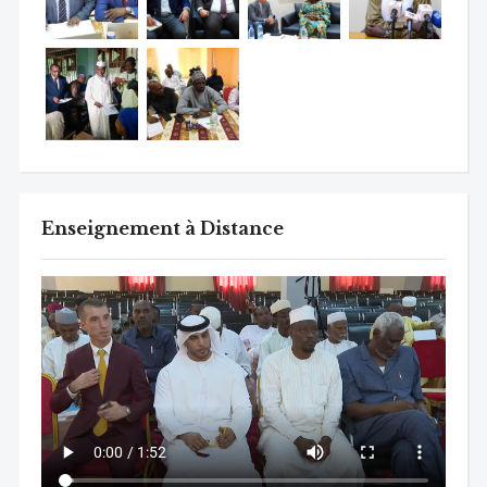
Enseignement à Distance