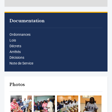
Documentation
Ordonnances
Lois
Décrets
Arrêtés
Décisions
Note de Service
Photos