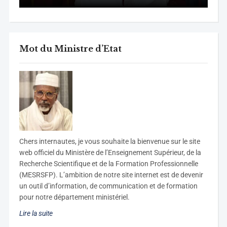
Mot du Ministre d’Etat
C
hers internautes, je vous souhaite la bienvenue sur le site
web officiel du Ministère de l’Enseignement Supérieur, de la
Recherche Scientifique et de la Formation Professionnelle
(MESRSFP). L’ambition de notre site internet est de devenir
un outil d’information, de communication et de formation
pour notre département ministériel.
Lire la suite