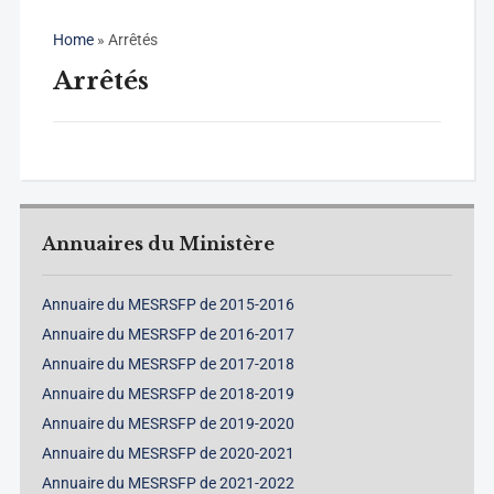
Home
»
Arrêtés
Arrêtés
Annuaires du Ministère
Annuaire du MESRSFP de 2015-2016
Annuaire du MESRSFP de 2016-2017
Annuaire du MESRSFP de 2017-2018
Annuaire du MESRSFP de 2018-2019
Annuaire du MESRSFP de 2019-2020
Annuaire du MESRSFP de 2020-2021
Annuaire du MESRSFP de 2021-2022