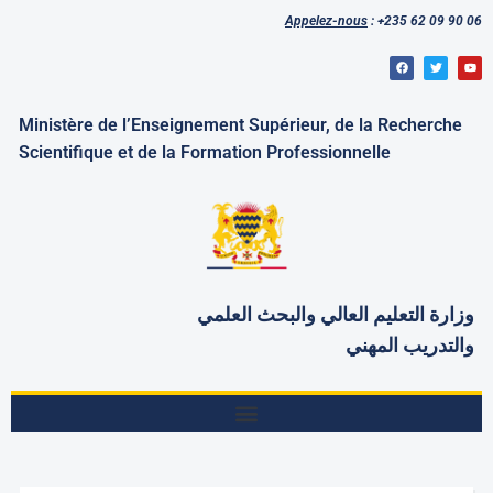
Appelez-nous
: +235 62 09 90 06
Ministère de l’Enseignement Supérieur, de la Recherche
Scientifique et de la Formation Professionnelle
وزارة التعليم العالي والبحث
العلمي
والتدريب المهني