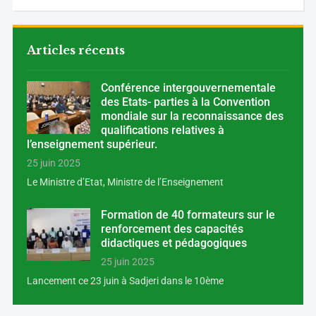
Articles récents
Conférence intergouvernementale
des Etats- parties à la Convention
mondiale sur la reconnaissance des
qualifications relatives à
l’enseignement supérieur.
25 juin 2025
Le Ministre d’Etat, Ministre de l’Enseignement
Formation de 40 formateurs sur le
renforcement des capacités
didactiques et pédagogiques
25 juin 2025
Lancement ce 23 juin à Sadjeri dans le 10ème