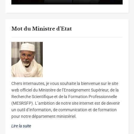
Mot du Ministre d’Etat
C
hers internautes, je vous souhaite la bienvenue sur le site
web officiel du Ministère de l’Enseignement Supérieur, de la
Recherche Scientifique et de la Formation Professionnelle
(MESRSFP). L’ambition de notre site internet est de devenir
un outil d’information, de communication et de formation
pour notre département ministériel.
Lire la suite