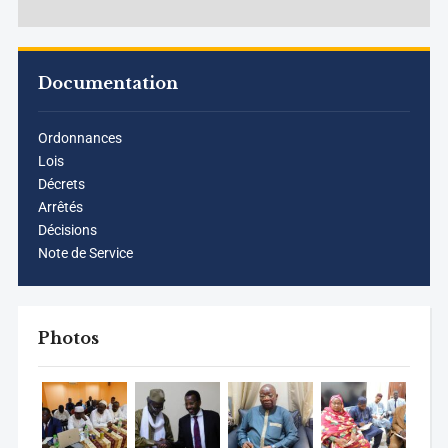
Documentation
Ordonnances
Lois
Décrets
Arrêtés
Décisions
Note de Service
Photos