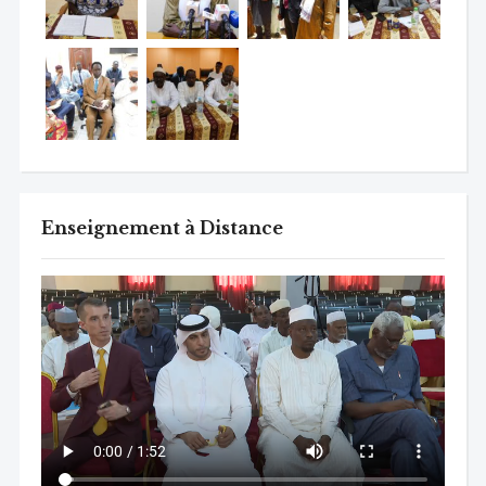
Enseignement à Distance