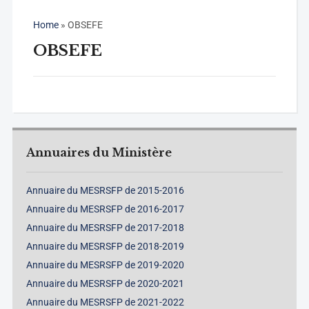
Home
»
OBSEFE
OBSEFE
Annuaires du Ministère
Annuaire du MESRSFP de 2015-2016
Annuaire du MESRSFP de 2016-2017
Annuaire du MESRSFP de 2017-2018
Annuaire du MESRSFP de 2018-2019
Annuaire du MESRSFP de 2019-2020
Annuaire du MESRSFP de 2020-2021
Annuaire du MESRSFP de 2021-2022