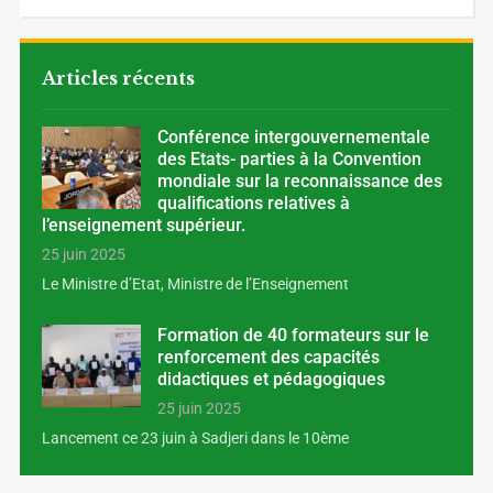
Articles récents
Conférence intergouvernementale
des Etats- parties à la Convention
mondiale sur la reconnaissance des
qualifications relatives à
l’enseignement supérieur.
25 juin 2025
Le Ministre d’Etat, Ministre de l’Enseignement
Formation de 40 formateurs sur le
renforcement des capacités
didactiques et pédagogiques
25 juin 2025
Lancement ce 23 juin à Sadjeri dans le 10ème