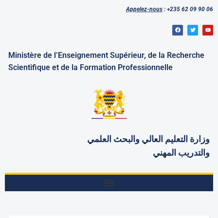
Appelez-nous
: +235 62 09 90 06
Ministère de l’Enseignement Supérieur, de la Recherche
Scientifique et de la Formation Professionnelle
وزارة التعليم العالي والبحث
العلمي
والتدريب المهني