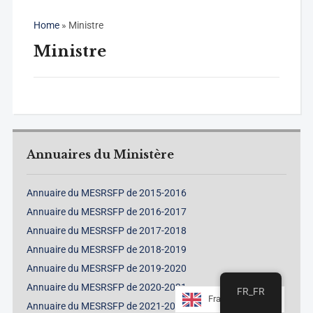
Home
»
Ministre
Ministre
Annuaires du Ministère
Annuaire du MESRSFP de 2015-2016
Annuaire du MESRSFP de 2016-2017
Annuaire du MESRSFP de 2017-2018
Annuaire du MESRSFP de 2018-2019
Annuaire du MESRSFP de 2019-2020
Annuaire du MESRSFP de 2020-2021
FR_FR
Francais
Annuaire du MESRSFP de 2021-2022