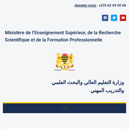
Appelez-nous
: +235 62 09 90 06
Ministère de l’Enseignement Supérieur, de la Recherche
Scientifique et de la Formation Professionnelle
وزارة التعليم العالي والبحث
العلمي
والتدريب المهني