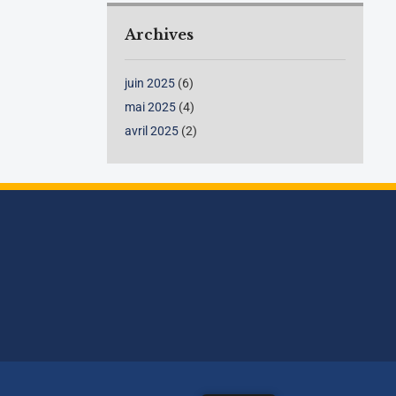
Archives
juin 2025
(6)
mai 2025
(4)
avril 2025
(2)