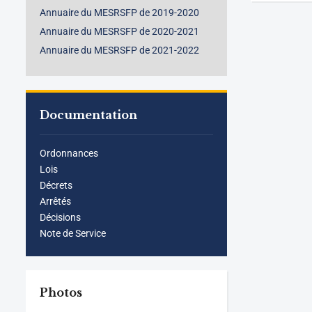
Annuaire du MESRSFP de 2019-2020
Annuaire du MESRSFP de 2020-2021
Annuaire du MESRSFP de 2021-2022
Documentation
Ordonnances
Lois
Décrets
Arrêtés
Décisions
Note de Service
Photos