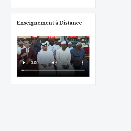
Enseignement à Distance