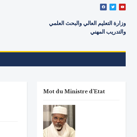
وزارة التعليم العالي والبحث
العلمي
والتدريب المهني
Mot du Ministre d’Etat