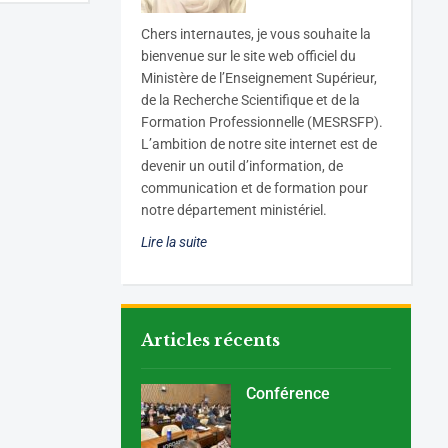
C
hers internautes, je vous souhaite la
bienvenue sur le site web officiel du
Ministère de l’Enseignement Supérieur,
de la Recherche Scientifique et de la
Formation Professionnelle (MESRSFP).
L’ambition de notre site internet est de
devenir un outil d’information, de
communication et de formation pour
notre département ministériel.
Lire la suite
Articles récents
Conférence