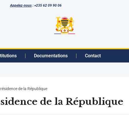
Appelez-nous
: +235 62 09 90 06
titutions
Documentations
Contact
résidence de la République
sidence de la République