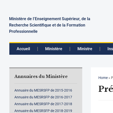
Ministère de l’Enseignement Supérieur, de la
Recherche Scientifique et de la Formation
Professionnelle
Accueil
Ministère
Ministre
Ins
Annuaires du Ministère
Home
»
P
Pré
Annuaire du MESRSFP de 2015-2016
Annuaire du MESRSFP de 2016-2017
Annuaire du MESRSFP de 2017-2018
Annuaire du MESRSFP de 2018-2019