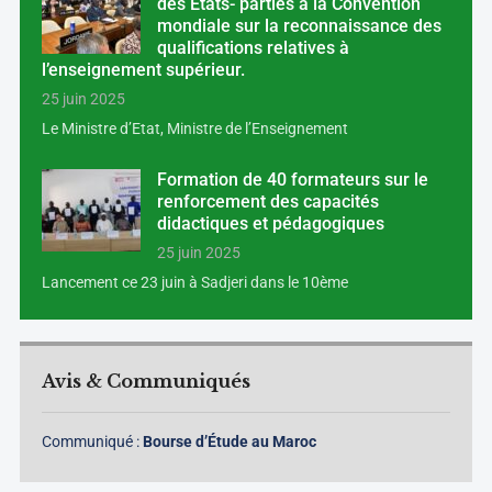
des Etats- parties à la Convention
mondiale sur la reconnaissance des
qualifications relatives à
l’enseignement supérieur.
25 juin 2025
Le Ministre d’Etat, Ministre de l’Enseignement
Formation de 40 formateurs sur le
renforcement des capacités
didactiques et pédagogiques
25 juin 2025
Lancement ce 23 juin à Sadjeri dans le 10ème
Avis & Communiqués
Communiqué :
Bourse d’Étude au Maroc