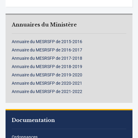
Annuaires du Ministère
Annuaire du MESRSFP de 2015-2016
Annuaire du MESRSFP de 2016-2017
Annuaire du MESRSFP de 2017-2018
Annuaire du MESRSFP de 2018-2019
Annuaire du MESRSFP de 2019-2020
Annuaire du MESRSFP de 2020-2021
Annuaire du MESRSFP de 2021-2022
Documentation
Ordonnances