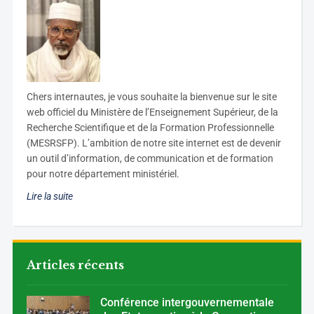
C
hers internautes, je vous souhaite la bienvenue sur le site
web officiel du Ministère de l’Enseignement Supérieur, de la
Recherche Scientifique et de la Formation Professionnelle
(MESRSFP). L’ambition de notre site internet est de devenir
un outil d’information, de communication et de formation
pour notre département ministériel.
Lire la suite
Articles récents
Conférence intergouvernementale