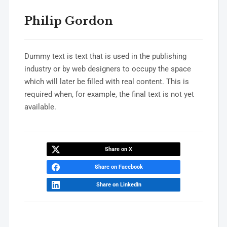
Philip Gordon
Dummy text is text that is used in the publishing
industry or by web designers to occupy the space
which will later be filled with real content. This is
required when, for example, the final text is not yet
available.
Share on X
Share on Facebook
Share on LinkedIn